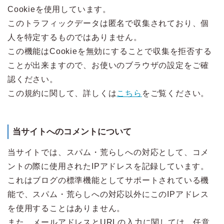
Cookieを使用しています。
このトラフィックデータは匿名で収集されており、個
人を特定するものではありません。
この機能はCookieを無効にすることで収集を拒否する
ことが出来ますので、お使いのブラウザの設定をご確
認ください。
この規約に関して、詳しくは
こちら
をご覧ください。
当サイトへのコメントについて
当サイトでは、スパム・荒らしへの対応として、コメ
ントの際に使用されたIPアドレスを記録しています。
これはブログの標準機能としてサポートされている機
能で、スパム・荒らしへの対応以外にこのIPアドレス
を使用することはありません。
また、メールアドレスとURLの入力に関しては、任意