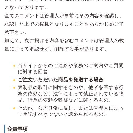
となっております。
全てのコメントは管理人が事前にその内容を確認し、
承認した上での掲載となりますことをあらかじめご了
承下さい。
加えて、次に掲げる内容を含むコメントは管理人の裁
量によって承認せず、削除する事があります。
当サイトからのご連絡や業務のご案内やご質問
に対する回答
ご注文いただいた商品を発送する場合
禁制品の取引に関するものや、他者を害する行
為の依頼など、法律によって禁止されている物
品、行為の依頼や斡旋などに関するもの。
その他、公序良俗に反し、または管理人によっ
て承認すべきでないと認められるもの。
免責事項