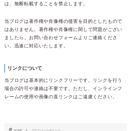
は、無断転載することを禁止します。
当ブログは著作権や肖像権の侵害を目的としたもので
はありません。著作権や肖像権に関して問題がござい
ましたら、お問い合わせフォームよりご連絡くださ
い。迅速に対応いたします。
リンクについて
当ブログは基本的にリンクフリーです。リンクを行う
場合の許可や連絡は不要です。ただし、インラインフ
レームの使用や画像の直リンクはご遠慮ください。
HOME
プライバシーポリシー