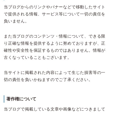
当ブログからのリンクやバナーなどで移動したサイト
で提供される情報、サービス等について一切の責任を
負いません。
また当ブログのコンテンツ・情報について、できる限
り正確な情報を提供するように努めておりますが、正
確性や安全性を保証するものではありません。情報が
古くなっていることもございます。
当サイトに掲載された内容によって生じた損害等の一
切の責任を負いかねますのでご了承ください。
著作権について
当ブログで掲載している文章や画像などにつきまして