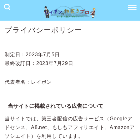
プライバシーポリシー
制定日：2023年7月5日
最終改訂日：2023年7月29日
代表者名：レイボン
当サイトに掲載されている広告について
当サイトでは、第三者配信の広告サービス（Googleア
ドセンス、A8.net、もしもアフィリエイト、Amazonア
ソシエイト）を利用しています。