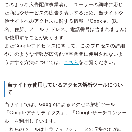
このような広告配信事業者は、ユーザーの興味に応じ
た商品やサービスの広告を表示するため、当サイトや
他サイトへのアクセスに関する情報 『Cookie』(氏
名、住所、メール アドレス、電話番号は含まれません)
を使用することがあります。
またGoogleアドセンスに関して、このプロセスの詳細
やこのような情報が広告配信事業者に使用されないよ
うにする方法については、
こちら
をご覧ください。
当サイトが使用しているアクセス解析ツールについ
て
当サイトでは、Googleによるアクセス解析ツール
「Googleアナリティクス」、「Googleサーチコンソー
ル」を利用しています。
これらのツールはトラフィックデータの収集のために